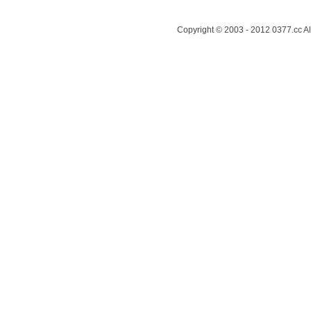
Copyright © 2003 - 2012 0377.cc A